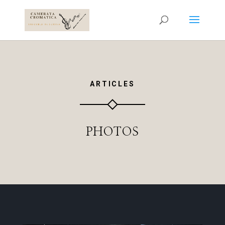
ARTICLES
PHOTOS