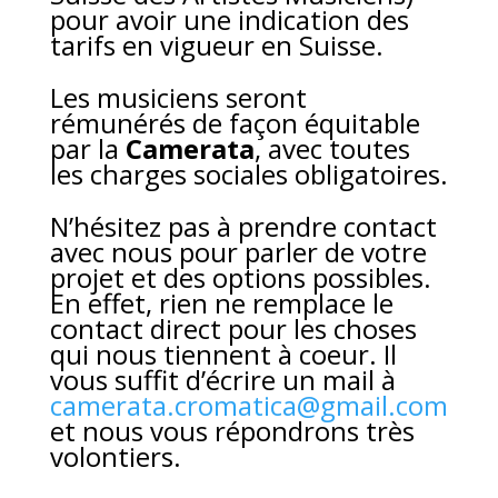
pour avoir une indication des
tarifs en vigueur en Suisse.
Les musiciens seront
rémunérés de façon équitable
par la
Camerata
, avec toutes
les charges sociales obligatoires.
N’hésitez pas à prendre contact
avec nous pour parler de votre
projet et des options possibles.
En effet, rien ne remplace le
contact direct pour les choses
qui nous tiennent à coeur. Il
vous suffit d’écrire un mail à
camerata.cromatica@gmail.com
et nous vous répondrons très
volontiers.