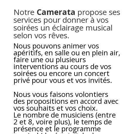
Notre
Camerata
propose ses
services pour donner à vos
soirées un éclairage musical
selon vos rêves.
Nous pouvons animer vos
apéritifs, en salle ou en plein air,
faire une ou plusieurs
interventions au cours de vos
soirées ou encore un concert
privé pour vous et vos invités.
Nous vous faisons volontiers
des propositions en accord avec
vos souhaits et vos choix.
Le nombre de musiciens (entre
2 et 8, voire plus), le temps de
présence et le programme