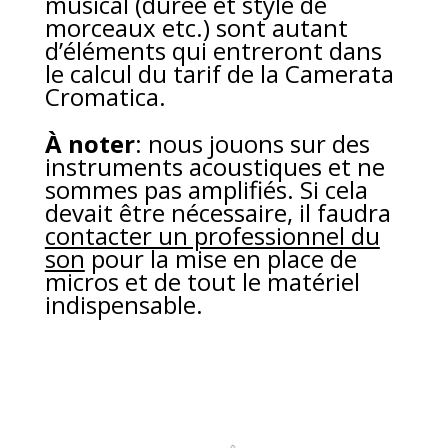
musical (durée et style de
morceaux etc.) sont autant
d’éléments qui entreront dans
le calcul du tarif de la Camerata
Cromatica.
À noter
: nous jouons sur des
instruments acoustiques et ne
sommes pas amplifiés. Si cela
devait être nécessaire, il faudra
contacter un professionnel du
son
pour la mise en place de
micros et de tout le matériel
indispensable.