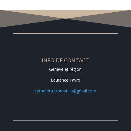
INFO DE CONTACT
Genève et région
Laurence Favre
camerata.cromatica@gmail.com