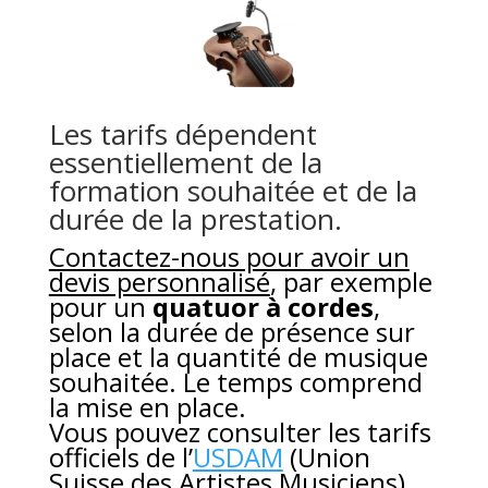
Les tarifs dépendent
essentiellement de la
formation souhaitée et de la
durée de la prestation.
Contactez-nous pour avoir un
devis personnalisé
, par exemple
pour un
quatuor à cordes
,
selon la durée de présence sur
place et la quantité de musique
souhaitée. Le temps comprend
la mise en place.
Vous pouvez consulter les tarifs
officiels de l’
USDAM
(Union
Suisse des Artistes Musiciens)